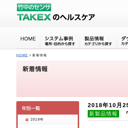
HOME
新着情報
2018年10月2
新製品情報
2018年