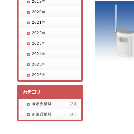
2019年
2020年
2021年
2022年
2023年
2024年
2025年
2026年
展示会情報
(20)
新製品情報
(47)