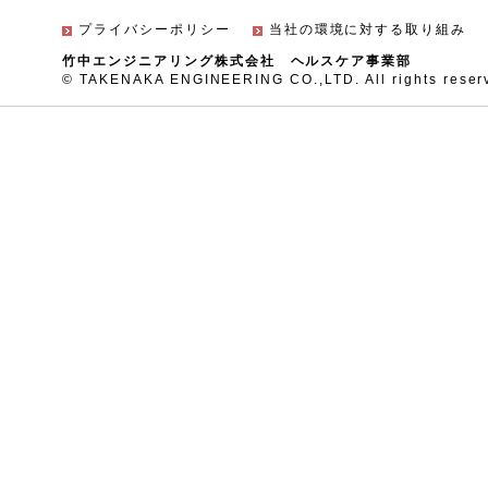
プライバシーポリシー
当社の環境に対する取り組み
竹中エンジニアリング株式会社 ヘルスケア事業部
© TAKENAKA ENGINEERING CO.,LTD. All rights reser