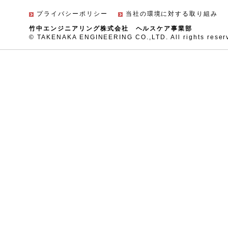
プライバシーポリシー
当社の環境に対する取り組み
竹中エンジニアリング株式会社 ヘルスケア事業部
© TAKENAKA ENGINEERING CO.,LTD. All rights reser