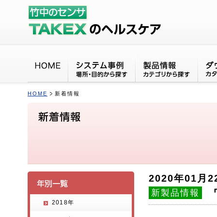
HOME
新着情報
2020年01月2
新製品情報
2018年