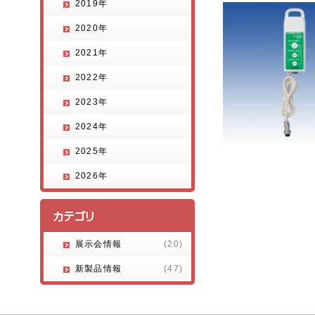
2019年
2020年
2021年
2022年
2023年
2024年
2025年
2026年
展示会情報
(20)
新製品情報
(47)