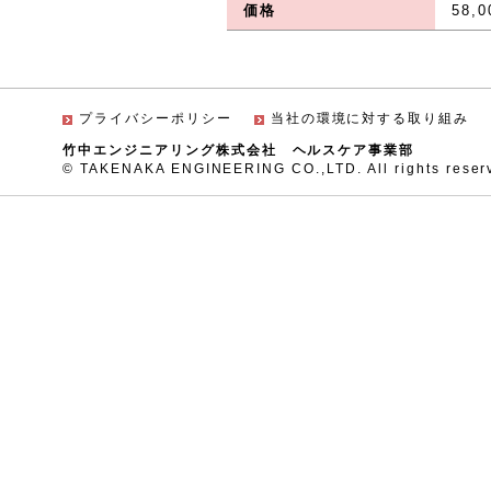
価格
58,
プライバシーポリシー
当社の環境に対する取り組み
竹中エンジニアリング株式会社 ヘルスケア事業部
© TAKENAKA ENGINEERING CO.,LTD. All rights reser