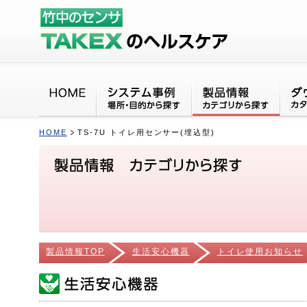
HOME
TS-7U トイレ用センサー(埋込型)
製品情報TOP
生活安心機器
トイレ使用お知らせ