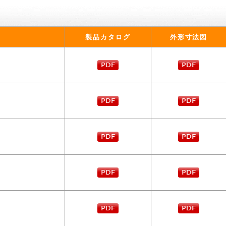
製品カタログ
外形寸法図