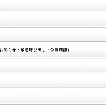
徊お知らせ・緊急呼び出し・位置確認）