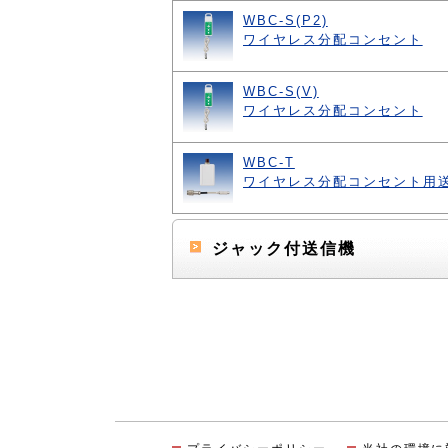
WBC-S(P2)
ワイヤレス分配コンセント
WBC-S(V)
ワイヤレス分配コンセント
WBC-T
ワイヤレス分配コンセント用
ジャック付送信機