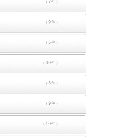
（7件）
（9件）
（5件）
（30件）
（5件）
（9件）
（10件）