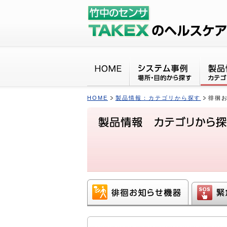
HOME
製品情報：カテゴリから探す
徘徊