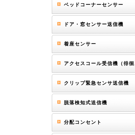
ベッドコーナーセンサー
ドア・窓センサー送信機
着座センサー
アクセスコール受信機（徘
クリップ緊急センサ送信機
脱落検知式送信機
分配コンセント