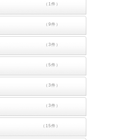
（1件）
（9件）
（3件）
（5件）
（3件）
（3件）
（15件）