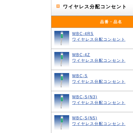
ワイヤレス分配コンセント
品番・品名
WBC-4RS
ワイヤレス分配コンセント
WBC-4Z
ワイヤレス分配コンセント
WBC-S
ワイヤレス分配コンセント
WBC-S(N3)
ワイヤレス分配コンセント
WBC-S(N5)
ワイヤレス分配コンセント