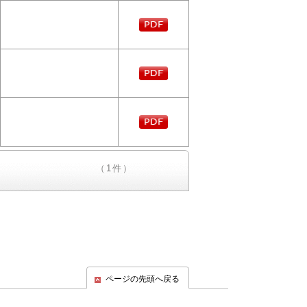
（1件）
ページの先頭へ戻る