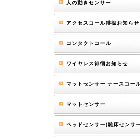
人の動きセンサー
アクセスコール徘徊お知ら
コンタクトコール
ワイヤレス徘徊お知らせ
マットセンサー ナースコ
マットセンサー
ベッドセンサー(離床センサ