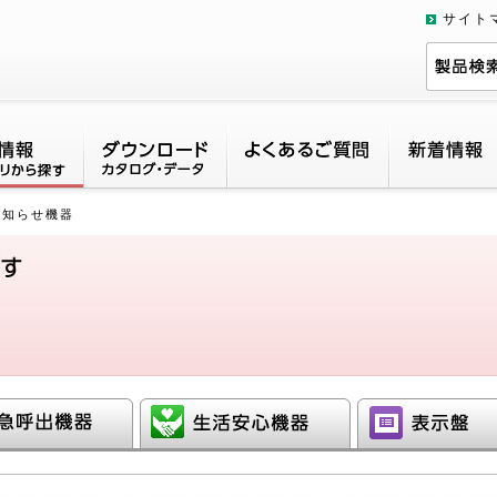
サイト
お知らせ機器