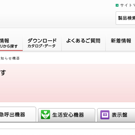
サイト
お知らせ機器