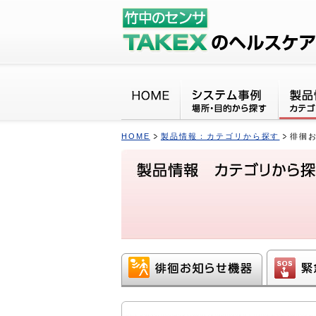
HOME
製品情報：カテゴリから探す
徘徊