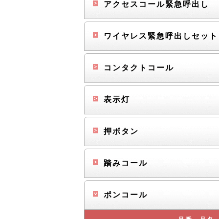
アクセスコール緊急呼出し
ワイヤレス緊急呼出しセッ
コンタクトコール
表示灯
押ボタン
踏みコール
ポンコール